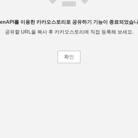
penAPI를 이용한 카카오스토리로 공유하기 기능이 종료되었습니
공유할 URL을 복사 후 카카오스토리에 직접 등록해 보세요.
확인