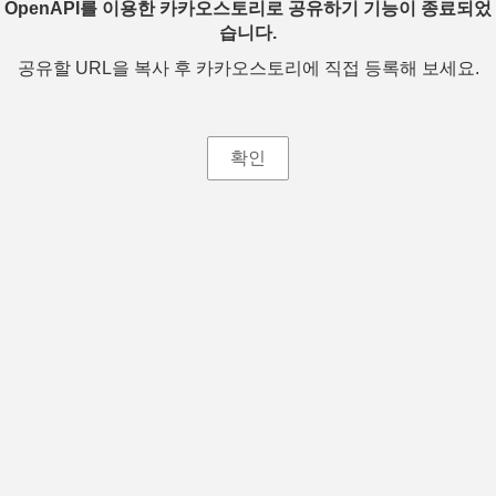
OpenAPI를 이용한 카카오스토리로 공유하기 기능이 종료되었
습니다.
공유할 URL을 복사 후 카카오스토리에 직접 등록해 보세요.
확인