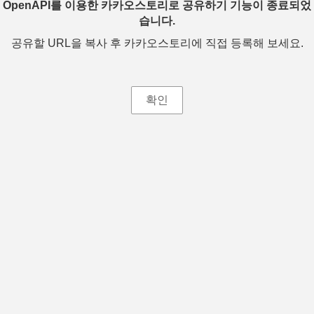
OpenAPI를 이용한 카카오스토리로 공유하기 기능이 종료되었
습니다.
공유할 URL을 복사 후 카카오스토리에 직접 등록해 보세요.
확인