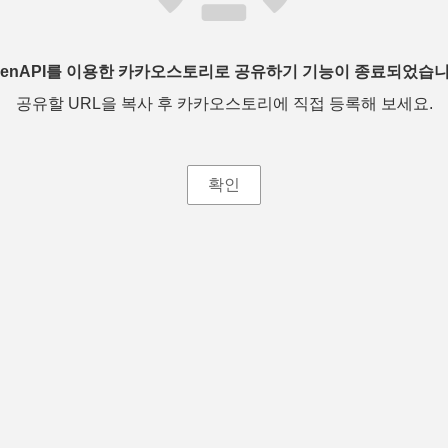
penAPI를 이용한 카카오스토리로 공유하기 기능이 종료되었습니
공유할 URL을 복사 후 카카오스토리에 직접 등록해 보세요.
확인