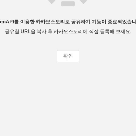
penAPI를 이용한 카카오스토리로 공유하기 기능이 종료되었습니
공유할 URL을 복사 후 카카오스토리에 직접 등록해 보세요.
확인