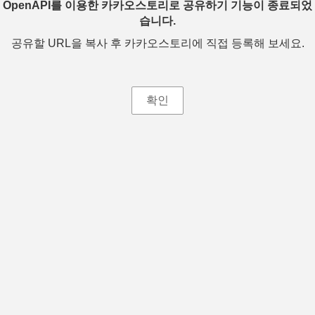
OpenAPI를 이용한 카카오스토리로 공유하기 기능이 종료되었
습니다.
공유할 URL을 복사 후 카카오스토리에 직접 등록해 보세요.
확인