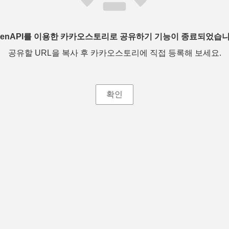
penAPI를 이용한 카카오스토리로 공유하기 기능이 종료되었습니
공유할 URL을 복사 후 카카오스토리에 직접 등록해 보세요.
확인