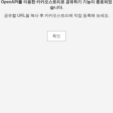
OpenAPI를 이용한 카카오스토리로 공유하기 기능이 종료되었
습니다.
공유할 URL을 복사 후 카카오스토리에 직접 등록해 보세요.
확인