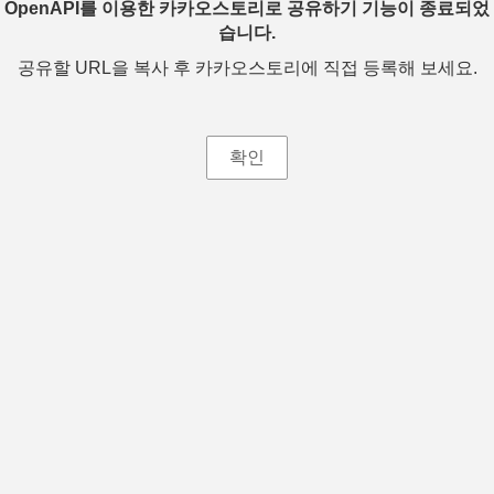
OpenAPI를 이용한 카카오스토리로 공유하기 기능이 종료되었
습니다.
공유할 URL을 복사 후 카카오스토리에 직접 등록해 보세요.
확인