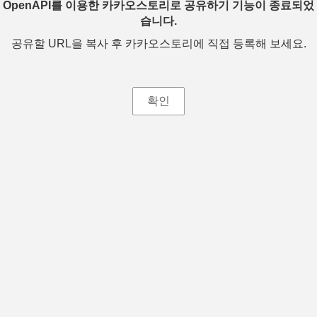
OpenAPI를 이용한 카카오스토리로 공유하기 기능이 종료되었
습니다.
공유할 URL을 복사 후 카카오스토리에 직접 등록해 보세요.
확인