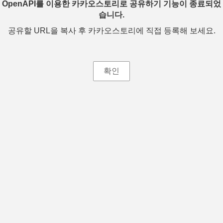
OpenAPI를 이용한 카카오스토리로 공유하기 기능이 종료되었
습니다.
공유할 URL을 복사 후 카카오스토리에 직접 등록해 보세요.
확인