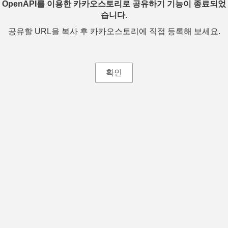
OpenAPI를 이용한 카카오스토리로 공유하기 기능이 종료되었
습니다.
공유할 URL을 복사 후 카카오스토리에 직접 등록해 보세요.
확인