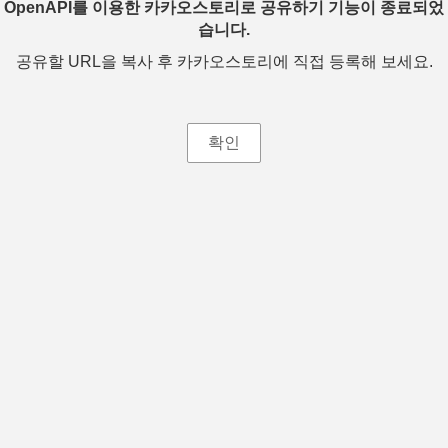
OpenAPI를 이용한 카카오스토리로 공유하기 기능이 종료되었
습니다.
공유할 URL을 복사 후 카카오스토리에 직접 등록해 보세요.
확인