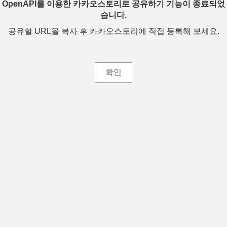
OpenAPI를 이용한 카카오스토리로 공유하기 기능이 종료되었
습니다.
공유할 URL을 복사 후 카카오스토리에 직접 등록해 보세요.
확인