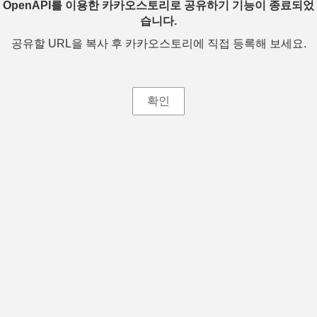
OpenAPI를 이용한 카카오스토리로 공유하기 기능이 종료되었
습니다.
공유할 URL을 복사 후 카카오스토리에 직접 등록해 보세요.
확인