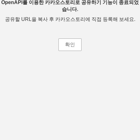
OpenAPI를 이용한 카카오스토리로 공유하기 기능이 종료되었
습니다.
공유할 URL을 복사 후 카카오스토리에 직접 등록해 보세요.
확인