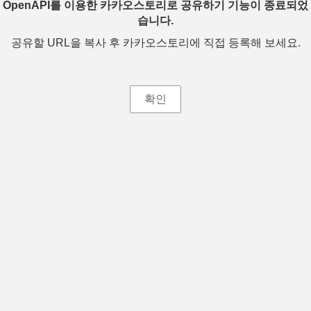
OpenAPI를 이용한 카카오스토리로 공유하기 기능이 종료되었
습니다.
공유할 URL을 복사 후 카카오스토리에 직접 등록해 보세요.
확인