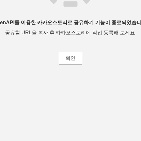
penAPI를 이용한 카카오스토리로 공유하기 기능이 종료되었습니
공유할 URL을 복사 후 카카오스토리에 직접 등록해 보세요.
확인