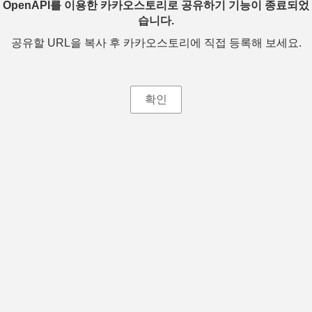
OpenAPI를 이용한 카카오스토리로 공유하기 기능이 종료되었
습니다.
공유할 URL을 복사 후 카카오스토리에 직접 등록해 보세요.
확인