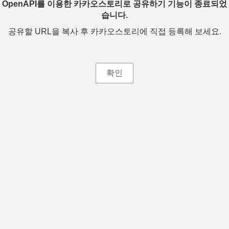
OpenAPI를 이용한 카카오스토리로 공유하기 기능이 종료되었
습니다.
공유할 URL을 복사 후 카카오스토리에 직접 등록해 보세요.
확인