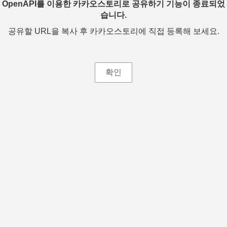
OpenAPI를 이용한 카카오스토리로 공유하기 기능이 종료되었
습니다.
공유할 URL을 복사 후 카카오스토리에 직접 등록해 보세요.
확인