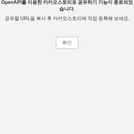
OpenAPI를 이용한 카카오스토리로 공유하기 기능이 종료되었
습니다.
공유할 URL을 복사 후 카카오스토리에 직접 등록해 보세요.
확인