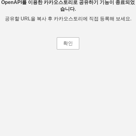
OpenAPI를 이용한 카카오스토리로 공유하기 기능이 종료되었
습니다.
공유할 URL을 복사 후 카카오스토리에 직접 등록해 보세요.
확인