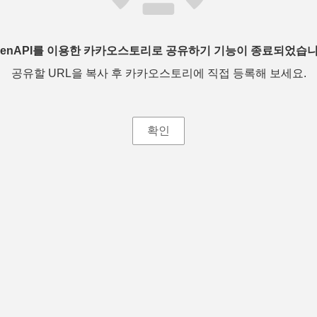
penAPI를 이용한 카카오스토리로 공유하기 기능이 종료되었습니
공유할 URL을 복사 후 카카오스토리에 직접 등록해 보세요.
확인