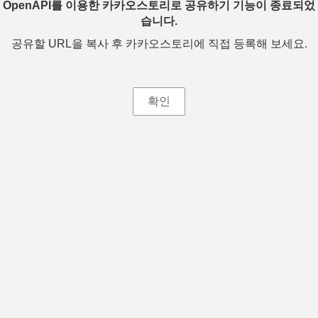
OpenAPI를 이용한 카카오스토리로 공유하기 기능이 종료되었
습니다.
공유할 URL을 복사 후 카카오스토리에 직접 등록해 보세요.
확인