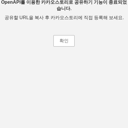
OpenAPI를 이용한 카카오스토리로 공유하기 기능이 종료되었
습니다.
공유할 URL을 복사 후 카카오스토리에 직접 등록해 보세요.
확인