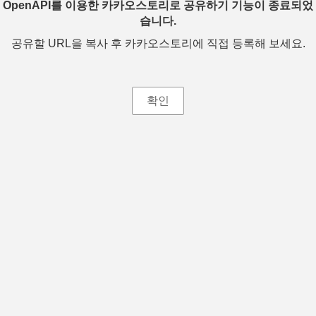
OpenAPI를 이용한 카카오스토리로 공유하기 기능이 종료되었
습니다.
공유할 URL을 복사 후 카카오스토리에 직접 등록해 보세요.
확인