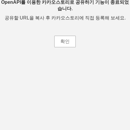
OpenAPI를 이용한 카카오스토리로 공유하기 기능이 종료되었
습니다.
공유할 URL을 복사 후 카카오스토리에 직접 등록해 보세요.
확인