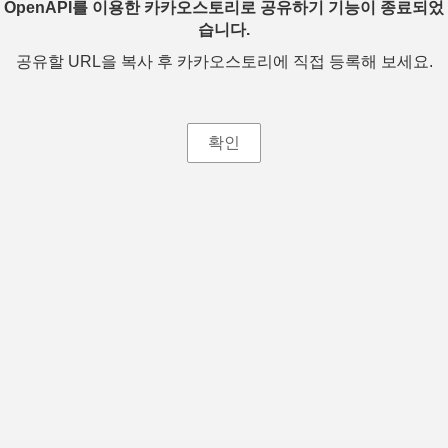
OpenAPI를 이용한 카카오스토리로 공유하기 기능이 종료되었
습니다.
공유할 URL을 복사 후 카카오스토리에 직접 등록해 보세요.
확인