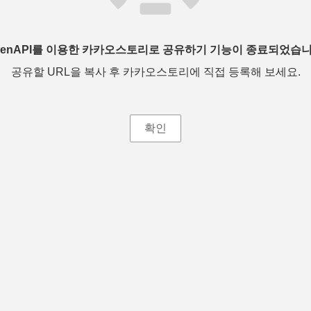
penAPI를 이용한 카카오스토리로 공유하기 기능이 종료되었습니
공유할 URL을 복사 후 카카오스토리에 직접 등록해 보세요.
확인