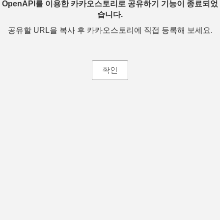
OpenAPI를 이용한 카카오스토리로 공유하기 기능이 종료되었
습니다.
공유할 URL을 복사 후 카카오스토리에 직접 등록해 보세요.
확인