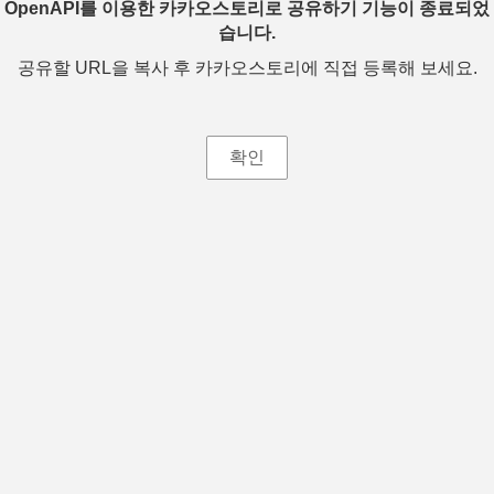
OpenAPI를 이용한 카카오스토리로 공유하기 기능이 종료되었
습니다.
공유할 URL을 복사 후 카카오스토리에 직접 등록해 보세요.
확인