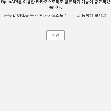
OpenAPI를 이용한 카카오스토리로 공유하기 기능이 종료되었
습니다.
공유할 URL을 복사 후 카카오스토리에 직접 등록해 보세요.
확인