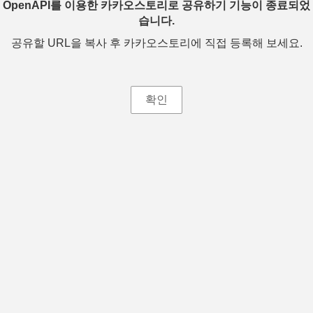
OpenAPI를 이용한 카카오스토리로 공유하기 기능이 종료되었
습니다.
공유할 URL을 복사 후 카카오스토리에 직접 등록해 보세요.
확인