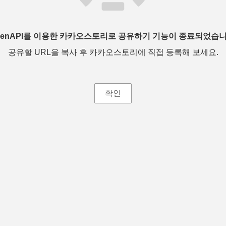
penAPI를 이용한 카카오스토리로 공유하기 기능이 종료되었습니
공유할 URL을 복사 후 카카오스토리에 직접 등록해 보세요.
확인