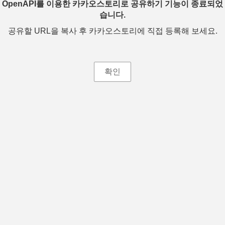
OpenAPI를 이용한 카카오스토리로 공유하기 기능이 종료되었
습니다.
공유할 URL을 복사 후 카카오스토리에 직접 등록해 보세요.
확인