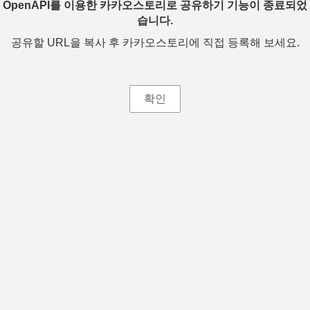
OpenAPI를 이용한 카카오스토리로 공유하기 기능이 종료되었
습니다.
공유할 URL을 복사 후 카카오스토리에 직접 등록해 보세요.
확인