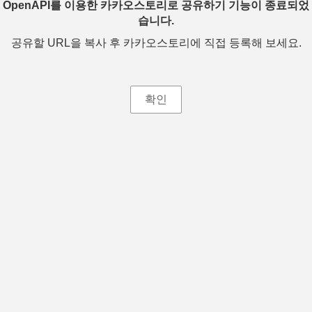
OpenAPI를 이용한 카카오스토리로 공유하기 기능이 종료되었
습니다.
공유할 URL을 복사 후 카카오스토리에 직접 등록해 보세요.
확인