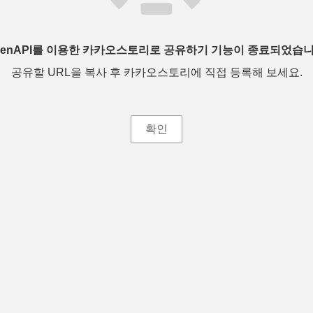
penAPI를 이용한 카카오스토리로 공유하기 기능이 종료되었습니
공유할 URL을 복사 후 카카오스토리에 직접 등록해 보세요.
확인