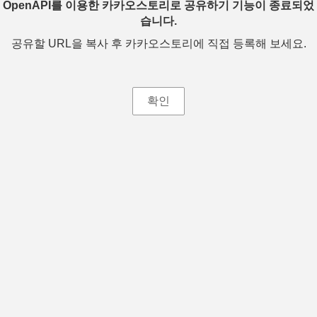
OpenAPI를 이용한 카카오스토리로 공유하기 기능이 종료되었
습니다.
공유할 URL을 복사 후 카카오스토리에 직접 등록해 보세요.
확인