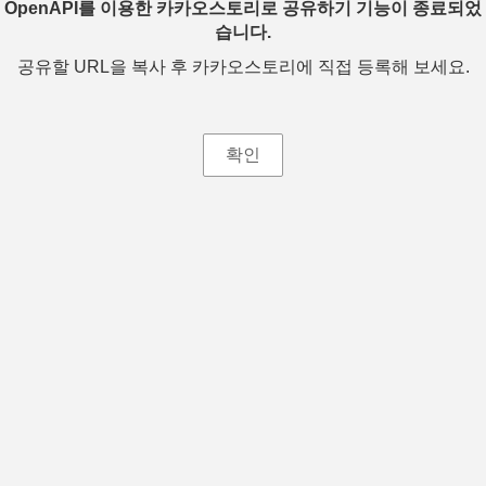
OpenAPI를 이용한 카카오스토리로 공유하기 기능이 종료되었
습니다.
공유할 URL을 복사 후 카카오스토리에 직접 등록해 보세요.
확인