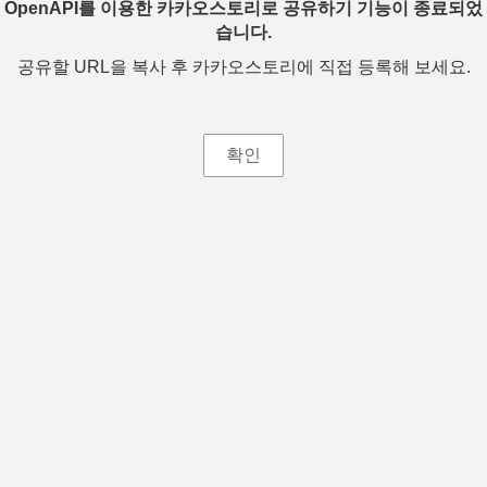
OpenAPI를 이용한 카카오스토리로 공유하기 기능이 종료되었
습니다.
공유할 URL을 복사 후 카카오스토리에 직접 등록해 보세요.
확인