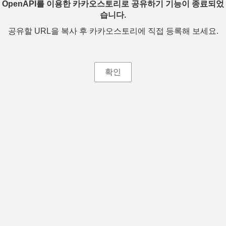
OpenAPI를 이용한 카카오스토리로 공유하기 기능이 종료되었
습니다.
공유할 URL을 복사 후 카카오스토리에 직접 등록해 보세요.
확인