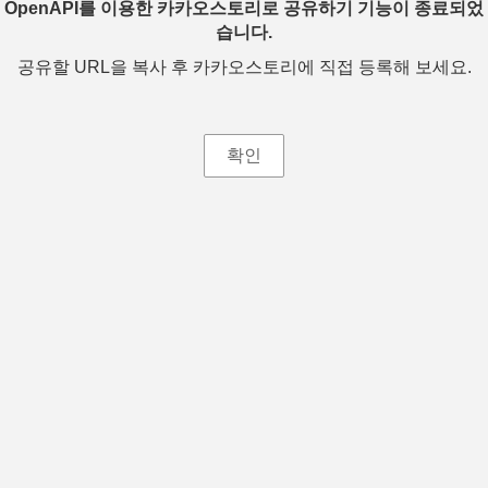
OpenAPI를 이용한 카카오스토리로 공유하기 기능이 종료되었
습니다.
공유할 URL을 복사 후 카카오스토리에 직접 등록해 보세요.
확인