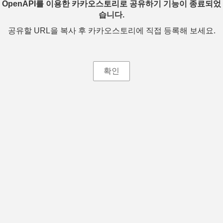
OpenAPI를 이용한 카카오스토리로 공유하기 기능이 종료되었
습니다.
공유할 URL을 복사 후 카카오스토리에 직접 등록해 보세요.
확인