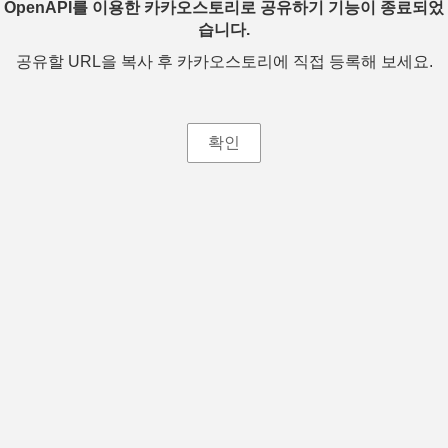
OpenAPI를 이용한 카카오스토리로 공유하기 기능이 종료되었
습니다.
공유할 URL을 복사 후 카카오스토리에 직접 등록해 보세요.
확인