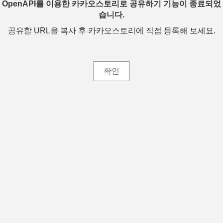
OpenAPI를 이용한 카카오스토리로 공유하기 기능이 종료되었
습니다.
공유할 URL을 복사 후 카카오스토리에 직접 등록해 보세요.
확인