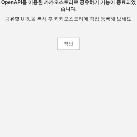
OpenAPI를 이용한 카카오스토리로 공유하기 기능이 종료되었
습니다.
공유할 URL을 복사 후 카카오스토리에 직접 등록해 보세요.
확인