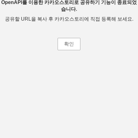
OpenAPI를 이용한 카카오스토리로 공유하기 기능이 종료되었
습니다.
공유할 URL을 복사 후 카카오스토리에 직접 등록해 보세요.
확인