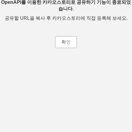
OpenAPI를 이용한 카카오스토리로 공유하기 기능이 종료되었
습니다.
공유할 URL을 복사 후 카카오스토리에 직접 등록해 보세요.
확인